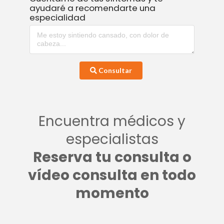
ayudaré a recomendarte una
especialidad
Consultar
Encuentra médicos y
especialistas
Reserva tu consulta o
vídeo consulta en todo
momento