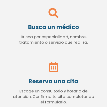
Busca un médico
Busca por especialidad, nombre,
tratamiento o servicio que realiza.
Reserva una cita
Escoge un consultorio y horario de
atención. Confirma tu cita completando
el formulario.