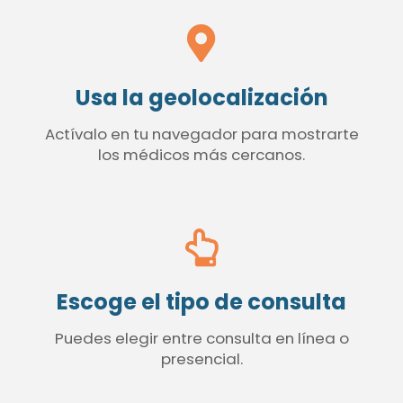
Usa la geolocalización
Actívalo en tu navegador para mostrarte
los médicos más cercanos.
Escoge el tipo de consulta
Puedes elegir entre consulta en línea o
presencial.