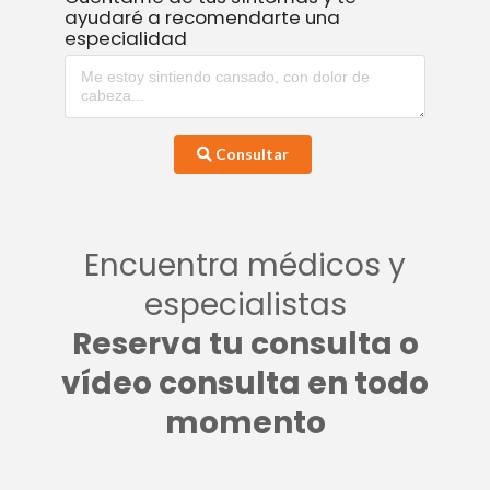
ayudaré a recomendarte una
especialidad
Consultar
Encuentra médicos y
especialistas
Reserva tu consulta o
vídeo consulta en todo
momento