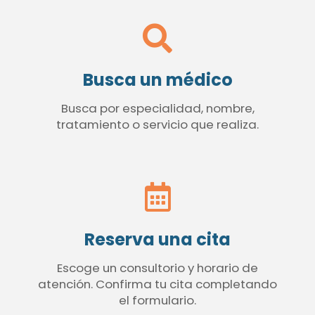
Busca un médico
Busca por especialidad, nombre,
tratamiento o servicio que realiza.
Reserva una cita
Escoge un consultorio y horario de
atención. Confirma tu cita completando
el formulario.