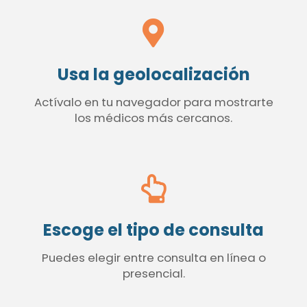
Usa la geolocalización
Actívalo en tu navegador para mostrarte
los médicos más cercanos.
Escoge el tipo de consulta
Puedes elegir entre consulta en línea o
presencial.