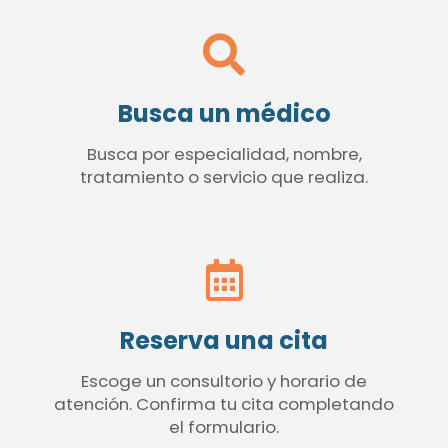
Busca un médico
Busca por especialidad, nombre,
tratamiento o servicio que realiza.
Reserva una cita
Escoge un consultorio y horario de
atención. Confirma tu cita completando
el formulario.