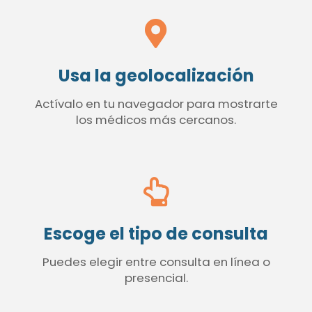
Usa la geolocalización
Actívalo en tu navegador para mostrarte
los médicos más cercanos.
Escoge el tipo de consulta
Puedes elegir entre consulta en línea o
presencial.