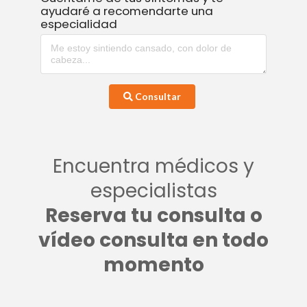
ayudaré a recomendarte una
especialidad
Consultar
Encuentra médicos y
especialistas
Reserva tu consulta o
vídeo consulta en todo
momento