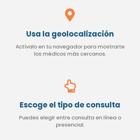
Usa la geolocalización
Actívalo en tu navegador para mostrarte
los médicos más cercanos.
Escoge el tipo de consulta
Puedes elegir entre consulta en línea o
presencial.