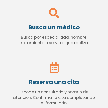
Busca un médico
Busca por especialidad, nombre,
tratamiento o servicio que realiza.
Reserva una cita
Escoge un consultorio y horario de
atención. Confirma tu cita completando
el formulario.