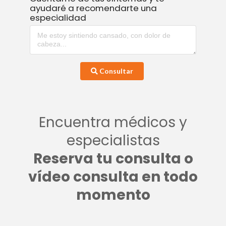
ayudaré a recomendarte una
especialidad
Consultar
Encuentra médicos y
especialistas
Reserva tu consulta o
vídeo consulta en todo
momento