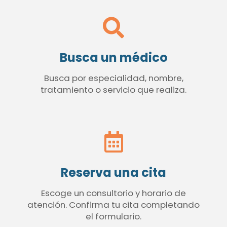
Busca un médico
Busca por especialidad, nombre,
tratamiento o servicio que realiza.
Reserva una cita
Escoge un consultorio y horario de
atención. Confirma tu cita completando
el formulario.