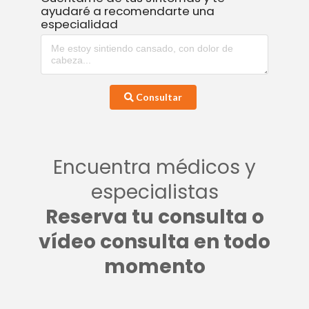
ayudaré a recomendarte una
especialidad
Consultar
Encuentra médicos y
especialistas
Reserva tu consulta o
vídeo consulta en todo
momento