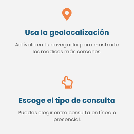
Usa la geolocalización
Actívalo en tu navegador para mostrarte
los médicos más cercanos.
Escoge el tipo de consulta
Puedes elegir entre consulta en línea o
presencial.