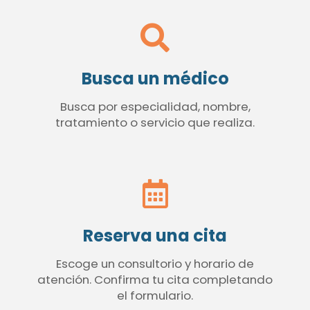
Busca un médico
Busca por especialidad, nombre,
tratamiento o servicio que realiza.
Reserva una cita
Escoge un consultorio y horario de
atención. Confirma tu cita completando
el formulario.