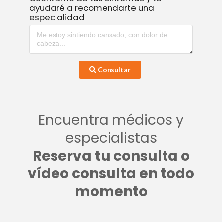
ayudaré a recomendarte una
especialidad
Consultar
Encuentra médicos y
especialistas
Reserva tu consulta o
vídeo consulta en todo
momento