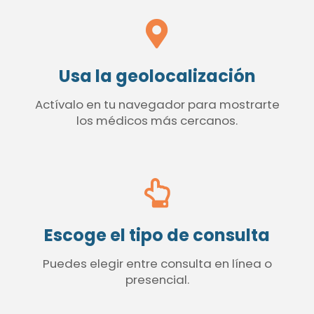
Usa la geolocalización
Actívalo en tu navegador para mostrarte
los médicos más cercanos.
Escoge el tipo de consulta
Puedes elegir entre consulta en línea o
presencial.