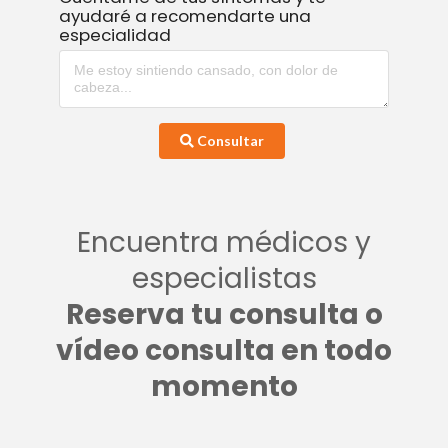
ayudaré a recomendarte una
especialidad
Consultar
Encuentra médicos y
especialistas
Reserva tu consulta o
vídeo consulta en todo
momento