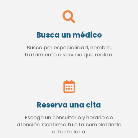
Busca un médico
Busca por especialidad, nombre,
tratamiento o servicio que realiza.
Reserva una cita
Escoge un consultorio y horario de
atención. Confirma tu cita completando
el formulario.