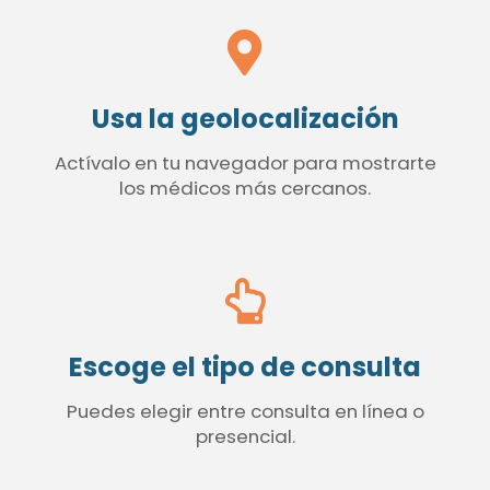
Usa la geolocalización
Actívalo en tu navegador para mostrarte
los médicos más cercanos.
Escoge el tipo de consulta
Puedes elegir entre consulta en línea o
presencial.