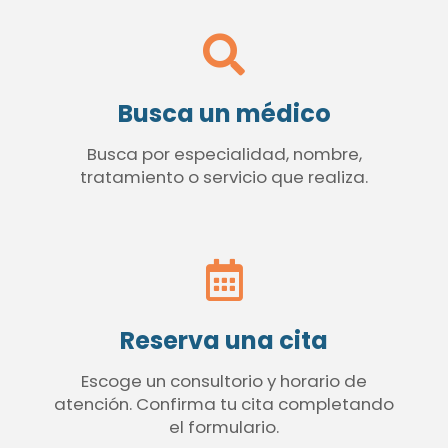
Busca un médico
Busca por especialidad, nombre,
tratamiento o servicio que realiza.
Reserva una cita
Escoge un consultorio y horario de
atención. Confirma tu cita completando
el formulario.