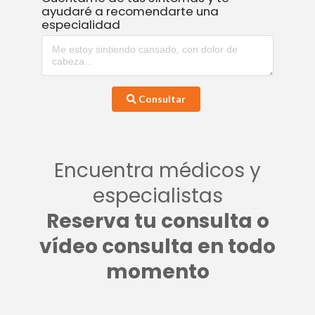
ayudaré a recomendarte una
especialidad
Consultar
Encuentra médicos y
especialistas
Reserva tu consulta o
vídeo consulta en todo
momento