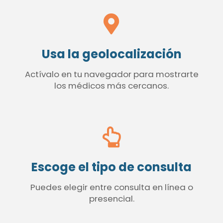
Usa la geolocalización
Actívalo en tu navegador para mostrarte
los médicos más cercanos.
Escoge el tipo de consulta
Puedes elegir entre consulta en línea o
presencial.