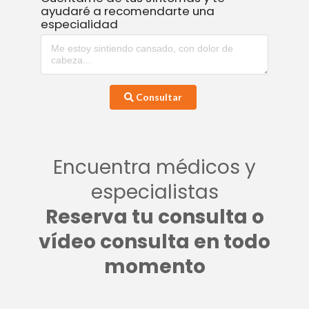
ayudaré a recomendarte una
especialidad
Consultar
Encuentra médicos y
especialistas
Reserva tu consulta o
vídeo consulta en todo
momento