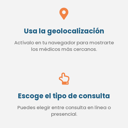
Usa la geolocalización
Actívalo en tu navegador para mostrarte
los médicos más cercanos.
Escoge el tipo de consulta
Puedes elegir entre consulta en línea o
presencial.