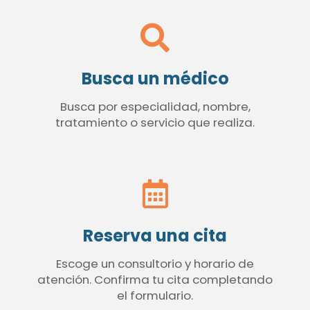
Busca un médico
Busca por especialidad, nombre,
tratamiento o servicio que realiza.
Reserva una cita
Escoge un consultorio y horario de
atención. Confirma tu cita completando
el formulario.