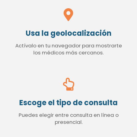
Usa la geolocalización
Actívalo en tu navegador para mostrarte
los médicos más cercanos.
Escoge el tipo de consulta
Puedes elegir entre consulta en línea o
presencial.