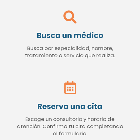
Busca un médico
Busca por especialidad, nombre,
tratamiento o servicio que realiza.
Reserva una cita
Escoge un consultorio y horario de
atención. Confirma tu cita completando
el formulario.