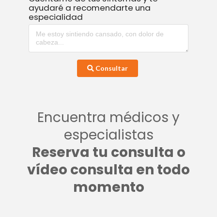
ayudaré a recomendarte una
especialidad
Consultar
Encuentra médicos y
especialistas
Reserva tu consulta o
vídeo consulta en todo
momento