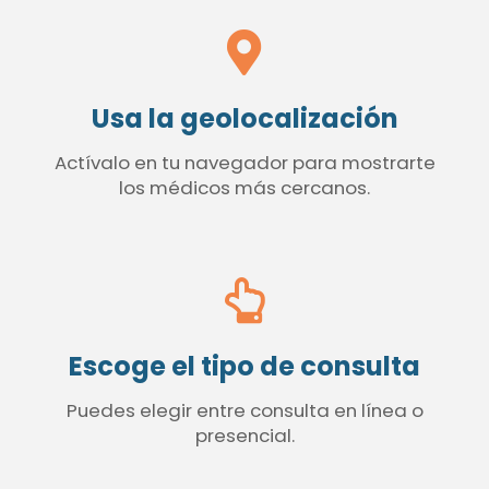
Usa la geolocalización
Actívalo en tu navegador para mostrarte
los médicos más cercanos.
Escoge el tipo de consulta
Puedes elegir entre consulta en línea o
presencial.