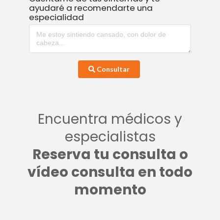
ayudaré a recomendarte una
especialidad
Consultar
Encuentra médicos y
especialistas
Reserva tu consulta o
vídeo consulta en todo
momento