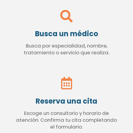
Busca un médico
Busca por especialidad, nombre,
tratamiento o servicio que realiza.
Reserva una cita
Escoge un consultorio y horario de
atención. Confirma tu cita completando
el formulario.