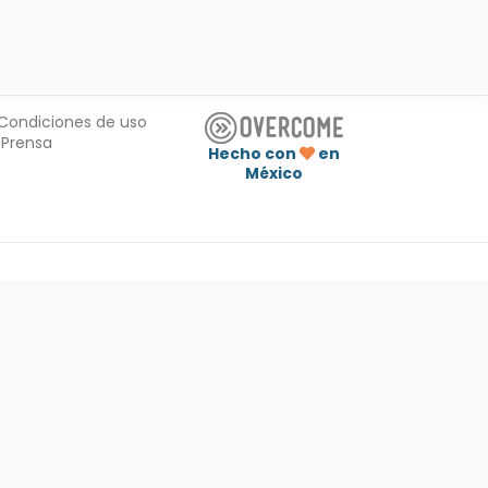
Condiciones de uso
Prensa
Hecho con
en
México