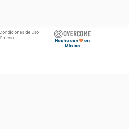
Condiciones de uso
Prensa
Hecho con
en
México