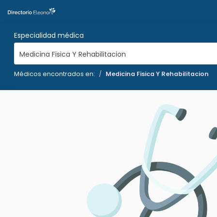
Especialidad médica
Medicina Fisica Y Rehabilitacion
Médicos encontrados en:
Medicina Fisica Y Rehabilitacion