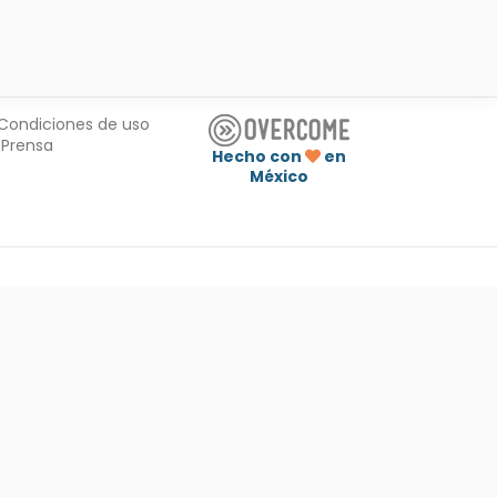
Condiciones de uso
Prensa
Hecho con
en
México