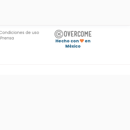
Condiciones de uso
Prensa
Hecho con
en
México