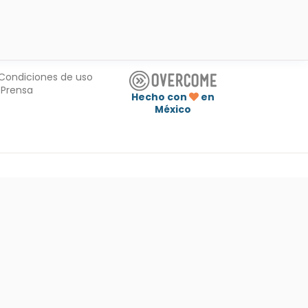
Condiciones de uso
Prensa
Hecho con
en
México