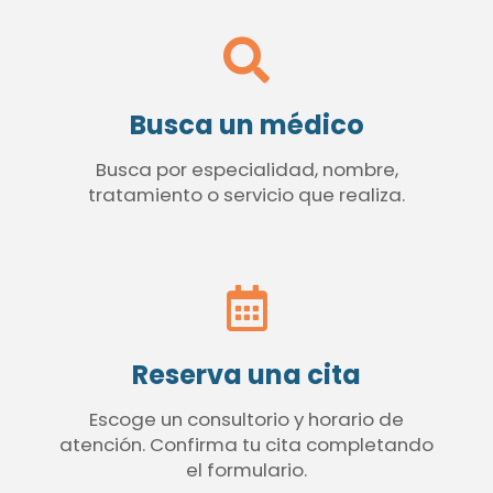
Busca un médico
Busca por especialidad, nombre,
tratamiento o servicio que realiza.
Reserva una cita
Escoge un consultorio y horario de
atención. Confirma tu cita completando
el formulario.