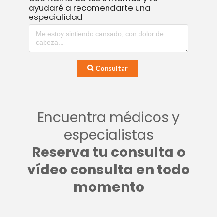
ayudaré a recomendarte una
especialidad
Consultar
Encuentra médicos y
especialistas
Reserva tu consulta o
vídeo consulta en todo
momento