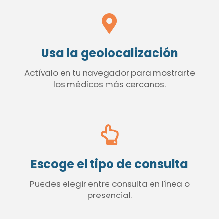
Usa la geolocalización
Actívalo en tu navegador para mostrarte
los médicos más cercanos.
Escoge el tipo de consulta
Puedes elegir entre consulta en línea o
presencial.