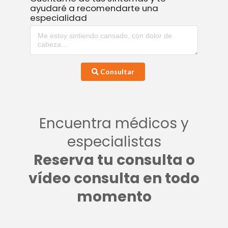
ayudaré a recomendarte una
especialidad
Consultar
Encuentra médicos y
especialistas
Reserva tu consulta o
vídeo consulta en todo
momento