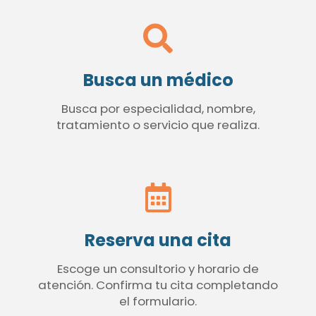
Busca un médico
Busca por especialidad, nombre,
tratamiento o servicio que realiza.
Reserva una cita
Escoge un consultorio y horario de
atención. Confirma tu cita completando
el formulario.