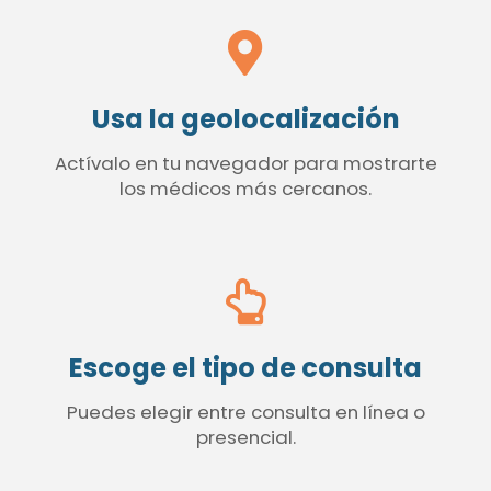
Usa la geolocalización
Actívalo en tu navegador para mostrarte
los médicos más cercanos.
Escoge el tipo de consulta
Puedes elegir entre consulta en línea o
presencial.