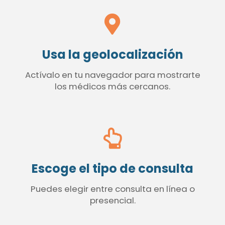
Usa la geolocalización
Actívalo en tu navegador para mostrarte
los médicos más cercanos.
Escoge el tipo de consulta
Puedes elegir entre consulta en línea o
presencial.