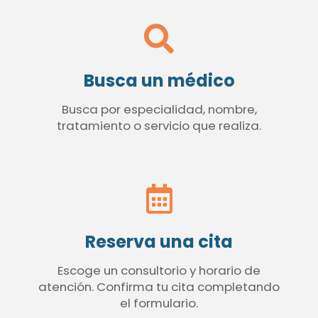
Busca un médico
Busca por especialidad, nombre,
tratamiento o servicio que realiza.
Reserva una cita
Escoge un consultorio y horario de
atención. Confirma tu cita completando
el formulario.