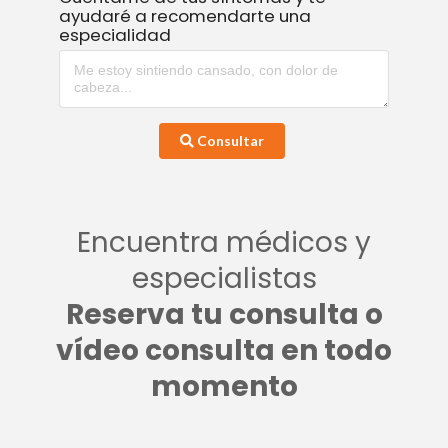
ayudaré a recomendarte una
especialidad
Consultar
Encuentra médicos y
especialistas
Reserva tu consulta o
vídeo consulta en todo
momento