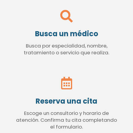
Busca un médico
Busca por especialidad, nombre,
tratamiento o servicio que realiza.
Reserva una cita
Escoge un consultorio y horario de
atención. Confirma tu cita completando
el formulario.