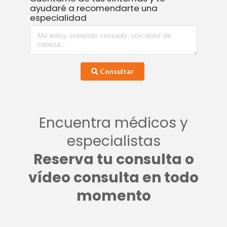
ayudaré a recomendarte una
especialidad
Consultar
Encuentra médicos y
especialistas
Reserva tu consulta o
vídeo consulta en todo
momento