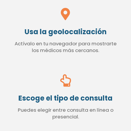
Usa la geolocalización
Actívalo en tu navegador para mostrarte
los médicos más cercanos.
Escoge el tipo de consulta
Puedes elegir entre consulta en línea o
presencial.