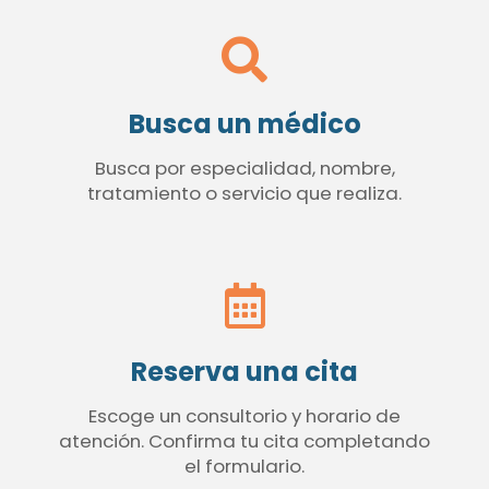
Busca un médico
Busca por especialidad, nombre,
tratamiento o servicio que realiza.
Reserva una cita
Escoge un consultorio y horario de
atención. Confirma tu cita completando
el formulario.