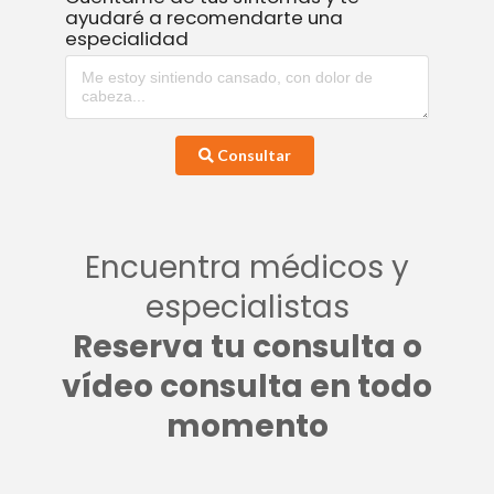
ayudaré a recomendarte una
especialidad
Consultar
Encuentra médicos y
especialistas
Reserva tu consulta o
vídeo consulta en todo
momento