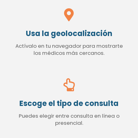
Usa la geolocalización
Actívalo en tu navegador para mostrarte
los médicos más cercanos.
Escoge el tipo de consulta
Puedes elegir entre consulta en línea o
presencial.