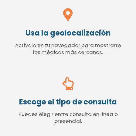
Usa la geolocalización
Actívalo en tu navegador para mostrarte
los médicos más cercanos.
Escoge el tipo de consulta
Puedes elegir entre consulta en línea o
presencial.