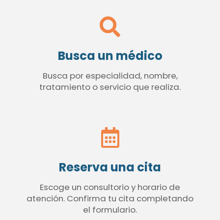
Busca un médico
Busca por especialidad, nombre,
tratamiento o servicio que realiza.
Reserva una cita
Escoge un consultorio y horario de
atención. Confirma tu cita completando
el formulario.