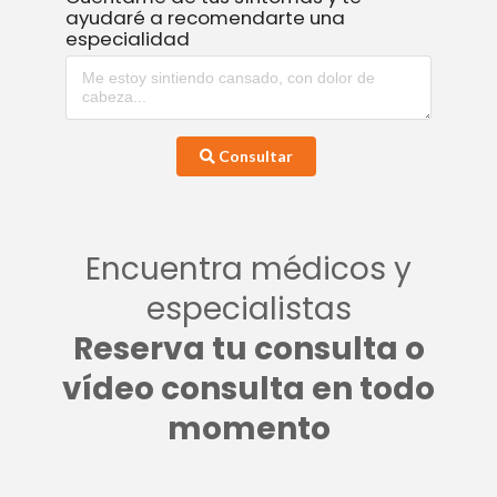
ayudaré a recomendarte una
especialidad
Consultar
Encuentra médicos y
especialistas
Reserva tu consulta o
vídeo consulta en todo
momento