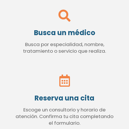
Busca un médico
Busca por especialidad, nombre,
tratamiento o servicio que realiza.
Reserva una cita
Escoge un consultorio y horario de
atención. Confirma tu cita completando
el formulario.