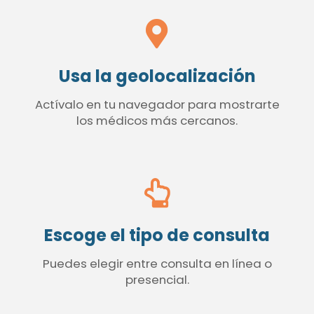
Usa la geolocalización
Actívalo en tu navegador para mostrarte
los médicos más cercanos.
Escoge el tipo de consulta
Puedes elegir entre consulta en línea o
presencial.