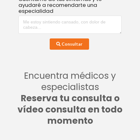
ayudaré a recomendarte una
especialidad
Consultar
Encuentra médicos y
especialistas
Reserva tu consulta o
vídeo consulta en todo
momento