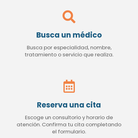
Busca un médico
Busca por especialidad, nombre,
tratamiento o servicio que realiza.
Reserva una cita
Escoge un consultorio y horario de
atención. Confirma tu cita completando
el formulario.