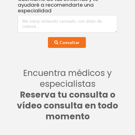
ayudaré a recomendarte una
especialidad
Consultar
Encuentra médicos y
especialistas
Reserva tu consulta o
vídeo consulta en todo
momento