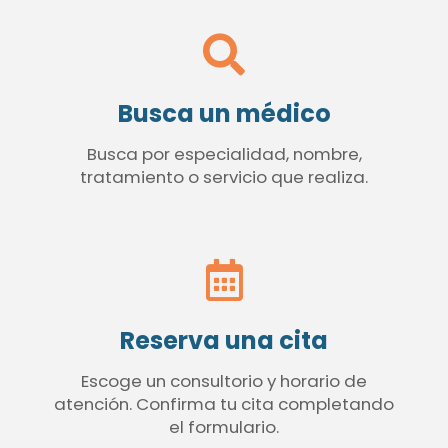
Busca un médico
Busca por especialidad, nombre,
tratamiento o servicio que realiza.
Reserva una cita
Escoge un consultorio y horario de
atención. Confirma tu cita completando
el formulario.