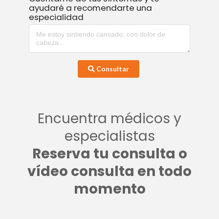
ayudaré a recomendarte una
especialidad
Consultar
Encuentra médicos y
especialistas
Reserva tu consulta o
vídeo consulta en todo
momento