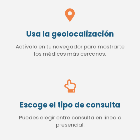
Usa la geolocalización
Actívalo en tu navegador para mostrarte
los médicos más cercanos.
Escoge el tipo de consulta
Puedes elegir entre consulta en línea o
presencial.