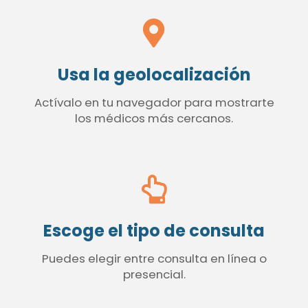
Usa la geolocalización
Actívalo en tu navegador para mostrarte
los médicos más cercanos.
Escoge el tipo de consulta
Puedes elegir entre consulta en línea o
presencial.