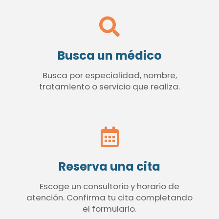
Busca un médico
Busca por especialidad, nombre,
tratamiento o servicio que realiza.
Reserva una cita
Escoge un consultorio y horario de
atención. Confirma tu cita completando
el formulario.