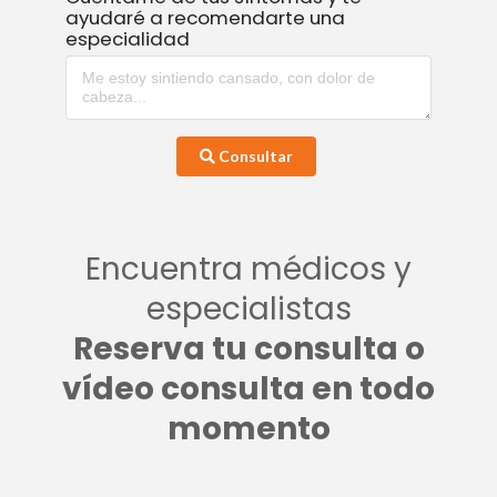
ayudaré a recomendarte una
especialidad
Consultar
Encuentra médicos y
especialistas
Reserva tu consulta o
vídeo consulta en todo
momento