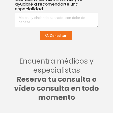
ayudaré a recomendarte una
especialidad
Consultar
Encuentra médicos y
especialistas
Reserva tu consulta o
vídeo consulta en todo
momento