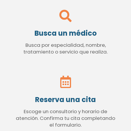
Busca un médico
Busca por especialidad, nombre,
tratamiento o servicio que realiza.
Reserva una cita
Escoge un consultorio y horario de
atención. Confirma tu cita completando
el formulario.