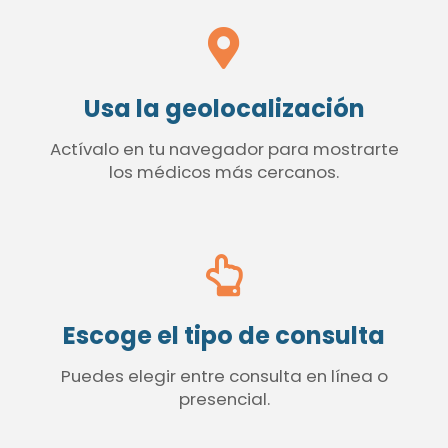
Usa la geolocalización
Actívalo en tu navegador para mostrarte
los médicos más cercanos.
Escoge el tipo de consulta
Puedes elegir entre consulta en línea o
presencial.