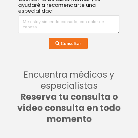
ayudaré a recomendarte una
especialidad
Consultar
Encuentra médicos y
especialistas
Reserva tu consulta o
vídeo consulta en todo
momento