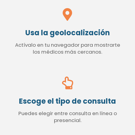
Usa la geolocalización
Actívalo en tu navegador para mostrarte
los médicos más cercanos.
Escoge el tipo de consulta
Puedes elegir entre consulta en línea o
presencial.