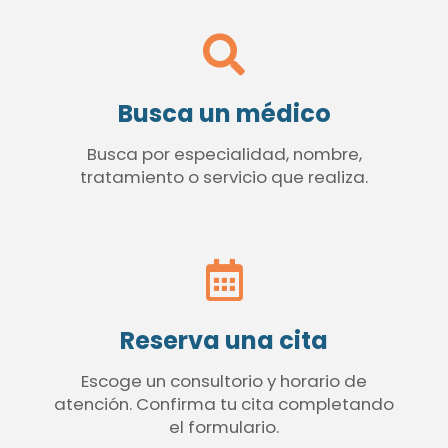
Busca un médico
Busca por especialidad, nombre,
tratamiento o servicio que realiza.
Reserva una cita
Escoge un consultorio y horario de
atención. Confirma tu cita completando
el formulario.