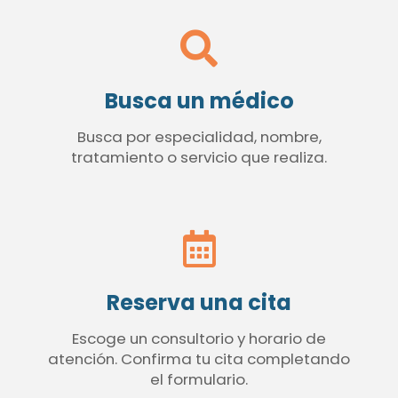
Busca un médico
Busca por especialidad, nombre,
tratamiento o servicio que realiza.
Reserva una cita
Escoge un consultorio y horario de
atención. Confirma tu cita completando
el formulario.