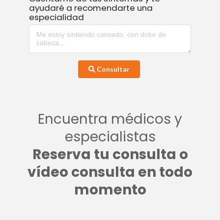
ayudaré a recomendarte una
especialidad
Consultar
Encuentra médicos y
especialistas
Reserva tu consulta o
vídeo consulta en todo
momento