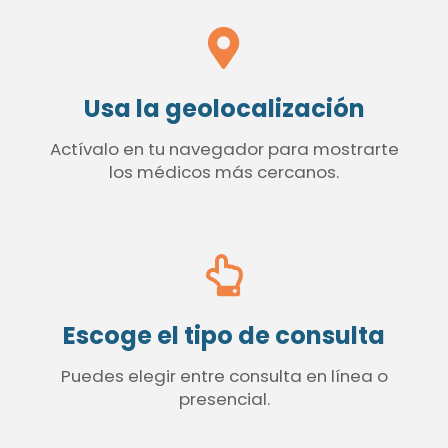
Usa la geolocalización
Actívalo en tu navegador para mostrarte
los médicos más cercanos.
Escoge el tipo de consulta
Puedes elegir entre consulta en línea o
presencial.