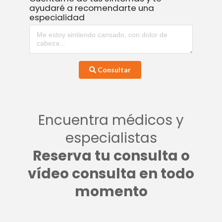
ayudaré a recomendarte una
especialidad
Consultar
Encuentra médicos y
especialistas
Reserva tu consulta o
vídeo consulta en todo
momento