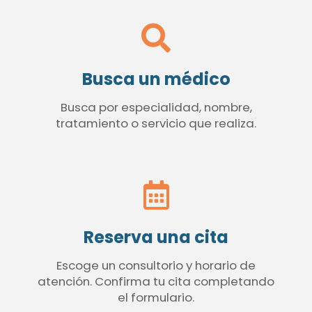
Busca un médico
Busca por especialidad, nombre,
tratamiento o servicio que realiza.
Reserva una cita
Escoge un consultorio y horario de
atención. Confirma tu cita completando
el formulario.