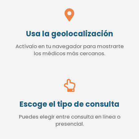
Usa la geolocalización
Actívalo en tu navegador para mostrarte
los médicos más cercanos.
Escoge el tipo de consulta
Puedes elegir entre consulta en línea o
presencial.