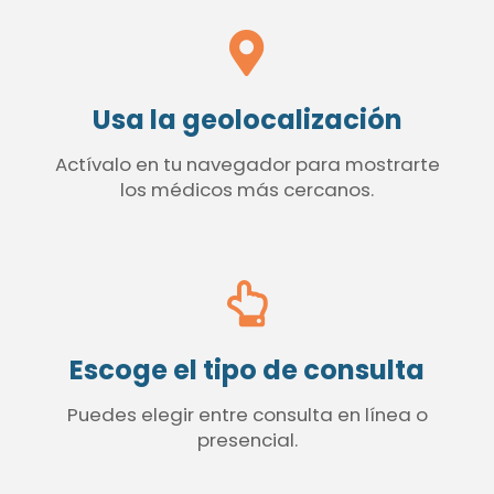
Usa la geolocalización
Actívalo en tu navegador para mostrarte
los médicos más cercanos.
Escoge el tipo de consulta
Puedes elegir entre consulta en línea o
presencial.