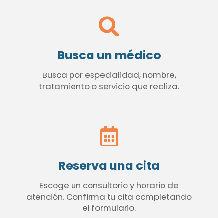
Busca un médico
Busca por especialidad, nombre,
tratamiento o servicio que realiza.
Reserva una cita
Escoge un consultorio y horario de
atención. Confirma tu cita completando
el formulario.