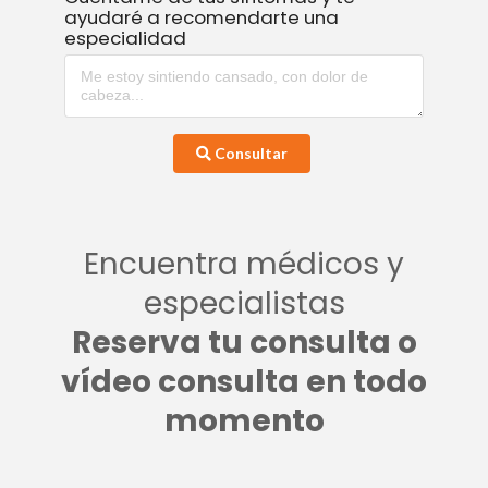
ayudaré a recomendarte una
especialidad
Consultar
Encuentra médicos y
especialistas
Reserva tu consulta o
vídeo consulta en todo
momento