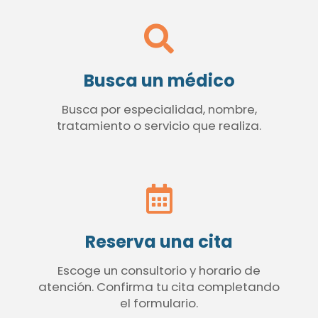
Busca un médico
Busca por especialidad, nombre,
tratamiento o servicio que realiza.
Reserva una cita
Escoge un consultorio y horario de
atención. Confirma tu cita completando
el formulario.