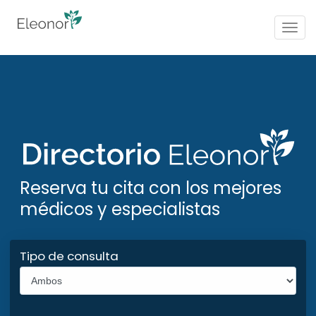
Togg
navig
Reserva tu cita con los mejores
médicos y especialistas
Tipo de consulta