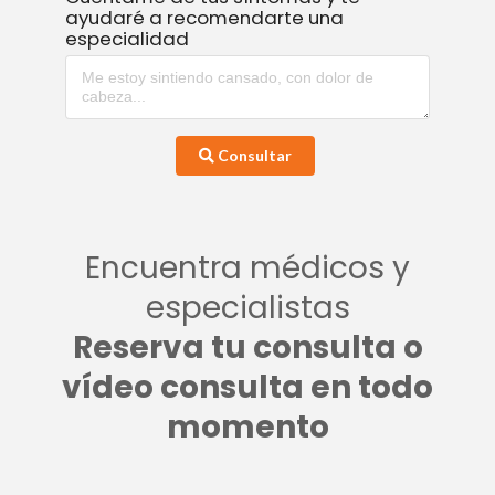
ayudaré a recomendarte una
especialidad
Consultar
Encuentra médicos y
especialistas
Reserva tu consulta o
vídeo consulta en todo
momento