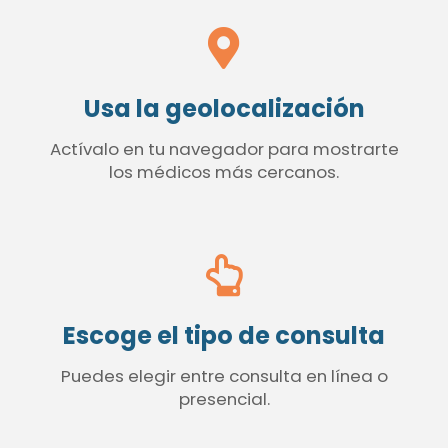
Usa la geolocalización
Actívalo en tu navegador para mostrarte
los médicos más cercanos.
Escoge el tipo de consulta
Puedes elegir entre consulta en línea o
presencial.