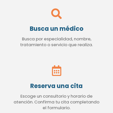
Busca un médico
Busca por especialidad, nombre,
tratamiento o servicio que realiza.
Reserva una cita
Escoge un consultorio y horario de
atención. Confirma tu cita completando
el formulario.