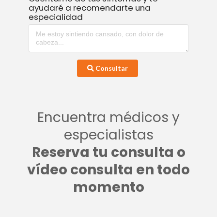
ayudaré a recomendarte una
especialidad
Consultar
Encuentra médicos y
especialistas
Reserva tu consulta o
vídeo consulta en todo
momento