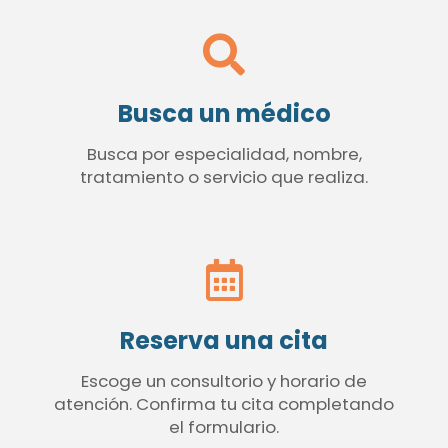
Busca un médico
Busca por especialidad, nombre,
tratamiento o servicio que realiza.
Reserva una cita
Escoge un consultorio y horario de
atención. Confirma tu cita completando
el formulario.