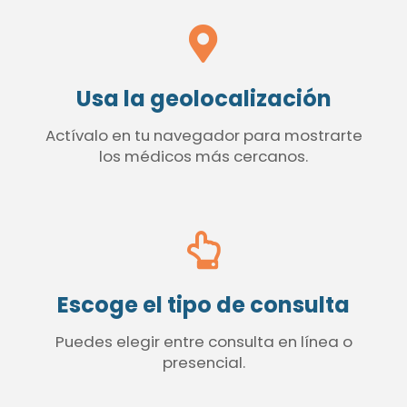
Usa la geolocalización
Actívalo en tu navegador para mostrarte
los médicos más cercanos.
Escoge el tipo de consulta
Puedes elegir entre consulta en línea o
presencial.