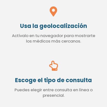
Usa la geolocalización
Actívalo en tu navegador para mostrarte
los médicos más cercanos.
Escoge el tipo de consulta
Puedes elegir entre consulta en línea o
presencial.