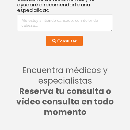
ayudaré a recomendarte una
especialidad
Consultar
Encuentra médicos y
especialistas
Reserva tu consulta o
vídeo consulta en todo
momento