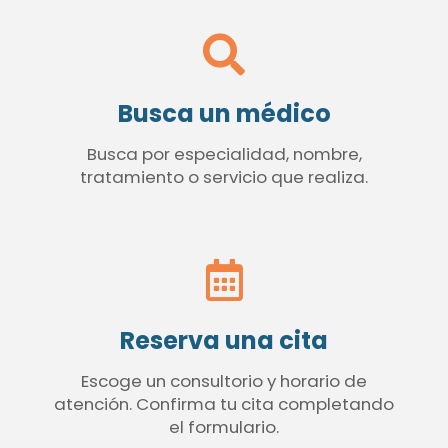
Busca un médico
Busca por especialidad, nombre,
tratamiento o servicio que realiza.
Reserva una cita
Escoge un consultorio y horario de
atención. Confirma tu cita completando
el formulario.