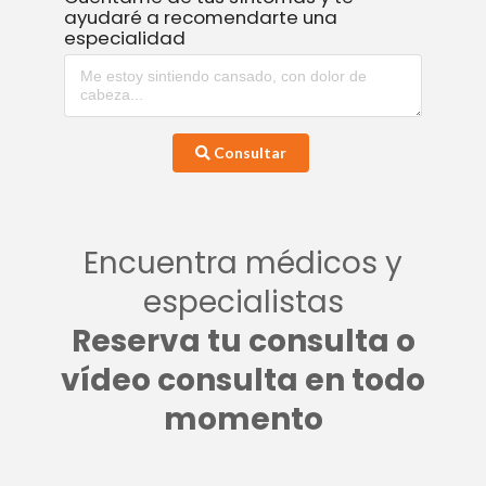
ayudaré a recomendarte una
especialidad
Consultar
Encuentra médicos y
especialistas
Reserva tu consulta o
vídeo consulta en todo
momento