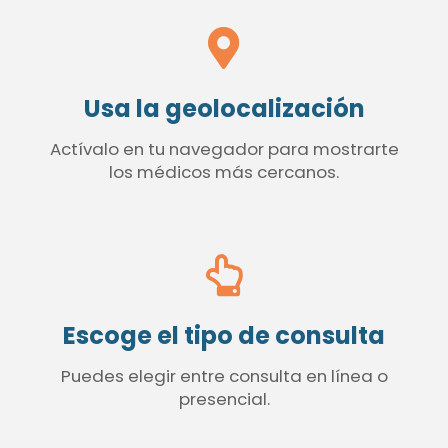
Usa la geolocalización
Actívalo en tu navegador para mostrarte
los médicos más cercanos.
Escoge el tipo de consulta
Puedes elegir entre consulta en línea o
presencial.