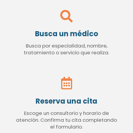
Busca un médico
Busca por especialidad, nombre,
tratamiento o servicio que realiza.
Reserva una cita
Escoge un consultorio y horario de
atención. Confirma tu cita completando
el formulario.