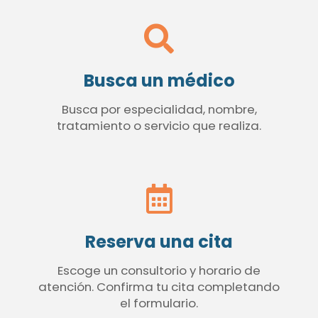
Busca un médico
Busca por especialidad, nombre,
tratamiento o servicio que realiza.
Reserva una cita
Escoge un consultorio y horario de
atención. Confirma tu cita completando
el formulario.