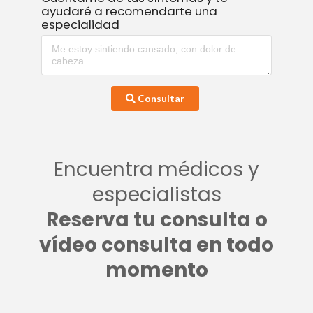
ayudaré a recomendarte una
especialidad
Consultar
Encuentra médicos y
especialistas
Reserva tu consulta o
vídeo consulta en todo
momento