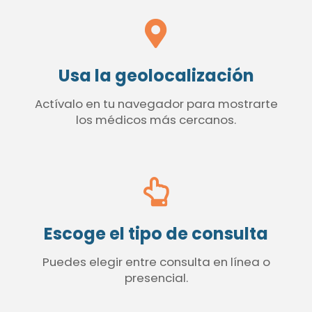
Usa la geolocalización
Actívalo en tu navegador para mostrarte
los médicos más cercanos.
Escoge el tipo de consulta
Puedes elegir entre consulta en línea o
presencial.