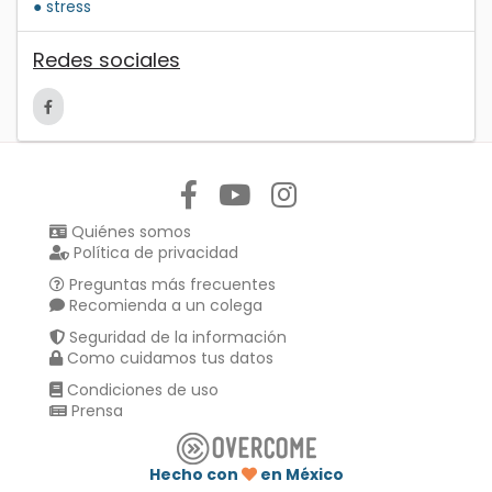
● stress
Redes sociales
Síguenos en:
Quiénes somos
Política de privacidad
Preguntas más frecuentes
Recomienda a un colega
Seguridad de la información
Como cuidamos tus datos
Condiciones de uso
Prensa
Hecho con
en México