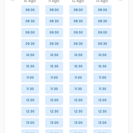
10 Ago.
11 Ago.
12 Ago.
13 Ago.
08:00
08:00
08:00
08:00
08:30
08:30
08:30
08:30
09:00
09:00
09:00
09:00
09:30
09:30
09:30
09:30
10:00
10:00
10:00
10:00
10:30
10:30
10:30
10:30
11:00
11:00
11:00
11:00
11:30
11:30
11:30
11:30
12:00
12:00
12:00
12:00
12:30
12:30
12:30
12:30
13:00
13:00
13:00
13:00