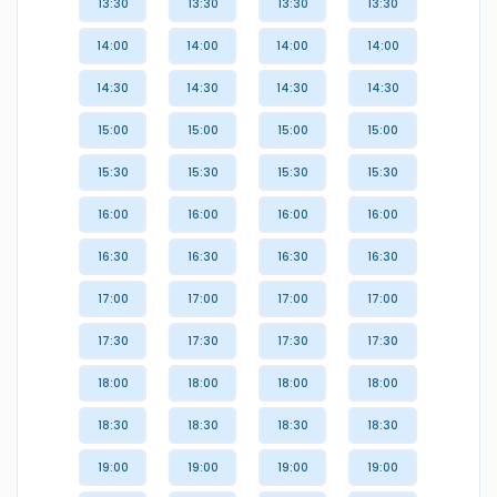
13:30
13:30
13:30
13:30
14:00
14:00
14:00
14:00
14:30
14:30
14:30
14:30
15:00
15:00
15:00
15:00
15:30
15:30
15:30
15:30
16:00
16:00
16:00
16:00
16:30
16:30
16:30
16:30
17:00
17:00
17:00
17:00
17:30
17:30
17:30
17:30
18:00
18:00
18:00
18:00
18:30
18:30
18:30
18:30
19:00
19:00
19:00
19:00