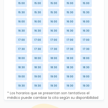
15:00
15:00
15:00
15:00
15:00
15:30
15:30
15:30
15:30
15:30
16:00
16:00
16:00
16:00
16:00
16:30
16:30
16:30
16:30
16:30
17:00
17:00
17:00
17:00
17:00
17:30
17:30
17:30
17:30
17:30
18:00
18:00
18:00
18:00
18:00
18:30
18:30
18:30
18:30
18:30
19:00
19:00
19:00
19:00
19:00
19:30
19:30
19:30
19:30
19:30
* Los horarios que se presentan son tentativos el
médico puede cambiar la cita según su disponibilidad