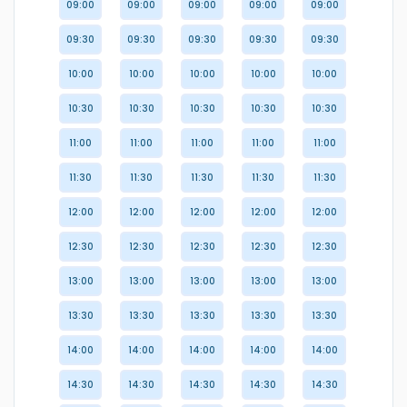
09:00
09:00
09:00
09:00
09:00
09:30
09:30
09:30
09:30
09:30
10:00
10:00
10:00
10:00
10:00
10:30
10:30
10:30
10:30
10:30
11:00
11:00
11:00
11:00
11:00
11:30
11:30
11:30
11:30
11:30
12:00
12:00
12:00
12:00
12:00
12:30
12:30
12:30
12:30
12:30
13:00
13:00
13:00
13:00
13:00
13:30
13:30
13:30
13:30
13:30
14:00
14:00
14:00
14:00
14:00
14:30
14:30
14:30
14:30
14:30