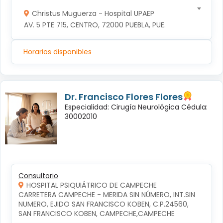
Christus Muguerza - Hospital UPAEP
AV. 5 PTE 715, CENTRO, 72000 PUEBLA, PUE.
Horarios disponibles
Dr. Francisco Flores Flores
Especialidad: Cirugía Neurológica Cédula:
30002010
Consultorio
HOSPITAL PSIQUIÁTRICO DE CAMPECHE
CARRETERA CAMPECHE - MERIDA SIN NÚMERO, INT.SIN 
NUMERO, EJIDO SAN FRANCISCO KOBEN, C.P.24560, 
SAN FRANCISCO KOBEN, CAMPECHE,CAMPECHE