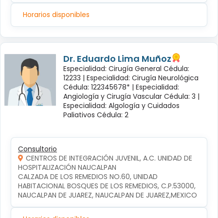
Horarios disponibles
Dr. Eduardo Lima Muñoz
Especialidad: Cirugía General Cédula:
12233 |
Especialidad: Cirugía Neurológica
Cédula: 122345678* |
Especialidad:
Angiología y Cirugía Vascular Cédula: 3 |
Especialidad: Algología y Cuidados
Paliativos Cédula: 2
Consultorio
CENTROS DE INTEGRACIÓN JUVENIL, A.C. UNIDAD DE
HOSPITALIZACIÓN NAUCALPAN
CALZADA DE LOS REMEDIOS NO.60, UNIDAD 
HABITACIONAL BOSQUES DE LOS REMEDIOS, C.P.53000, 
NAUCALPAN DE JUAREZ, NAUCALPAN DE JUAREZ,MEXICO