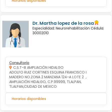
Horarios disponibles
Dr. Martha lopez de la rosa
Especialidad: Neurorehabilitación Cédula:
30002010
Consultorio
C.S.T-III AMPLIACIÓN HIDALGO
ADOLFO RUIZ CORTINES ESQUINA FRANCISCO I 
MADERO NO.ZONA 2 MANZANA 124-A LOTE 2  , 
AMPLIACIÓN HIDALGO, C.P.99999, TLALPAN, 
TLALPAN,CIUDAD DE MEXICO
Horarios disponibles