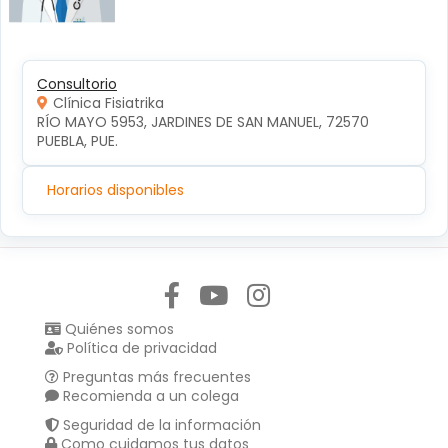
Consultorio
Clínica Fisiatrika
RÍO MAYO 5953, JARDINES DE SAN MANUEL, 72570 
PUEBLA, PUE.
Horarios disponibles
Síguenos en:
Quiénes somos
Política de privacidad
Preguntas más frecuentes
Recomienda a un colega
Seguridad de la información
Como cuidamos tus datos