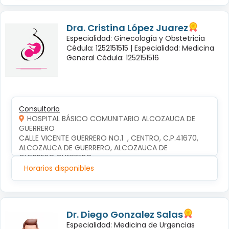
Dra. Cristina López Juarez
Especialidad: Ginecología y Obstetricia
Cédula: 1252151515 |
Especialidad: Medicina
General Cédula: 1252151516
Consultorio
HOSPITAL BÁSICO COMUNITARIO ALCOZAUCA DE
GUERRERO
CALLE VICENTE GUERRERO NO.1  , CENTRO, C.P.41670, 
ALCOZAUCA DE GUERRERO, ALCOZAUCA DE 
GUERRERO,GUERRERO
Horarios disponibles
Dr. Diego Gonzalez Salas
Especialidad: Medicina de Urgencias