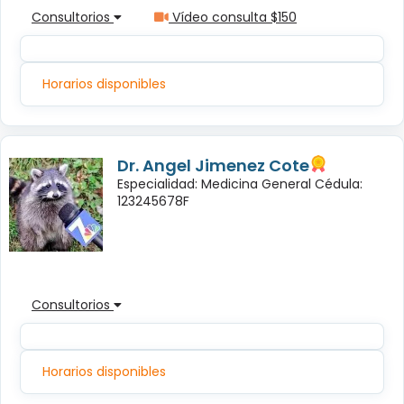
Consultorios
Vídeo consulta $150
Horarios disponibles
Dr. Angel Jimenez Cote
Especialidad: Medicina General Cédula:
123245678F
Consultorios
Horarios disponibles