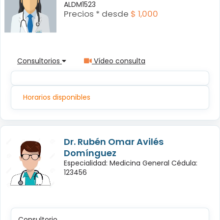
ALDM1523
Precios * desde
$ 1,000
Consultorios
Vídeo consulta
Horarios disponibles
Dr. Rubén Omar Avilés
Domínguez
Especialidad: Medicina General Cédula:
123456
Consultorio