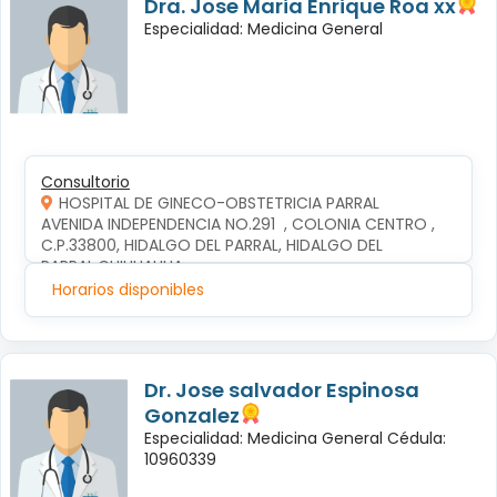
Dra. Jose Maria Enrique Roa xx
Especialidad: Medicina General
Consultorio
HOSPITAL DE GINECO-OBSTETRICIA PARRAL
AVENIDA INDEPENDENCIA NO.291  , COLONIA CENTRO , 
C.P.33800, HIDALGO DEL PARRAL, HIDALGO DEL 
PARRAL,CHIHUAHUA
Horarios disponibles
Dr. Jose salvador Espinosa
Gonzalez
Especialidad: Medicina General Cédula:
10960339