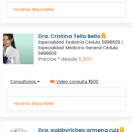
Horarios disponibles
Dra. Cristina Tello Bello
Especialidad: Pediatría Cédula: 5888609 |
Especialidad: Medicina General Cédula:
5888609
Precios * desde
$ 800
Consultorios
Vídeo consulta $500
Horarios disponibles
Dra. gabbyriches armena ruiz