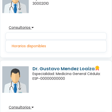
30002010
Consultorios
Horarios disponibles
Dr. Gustavo Mendez Loaiza
Especialidad: Medicina General Cédula:
ESP-00000000000
Consultorios