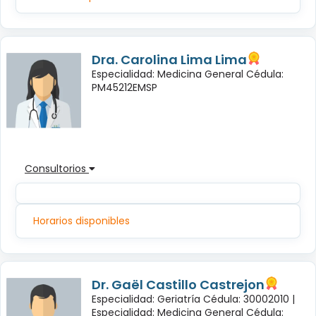
Dra. Carolina Lima Lima
Especialidad: Medicina General Cédula:
PM45212EMSP
Consultorios
Horarios disponibles
Dr. Gaël Castillo Castrejon
Especialidad: Geriatría Cédula: 30002010 |
Especialidad: Medicina General Cédula: