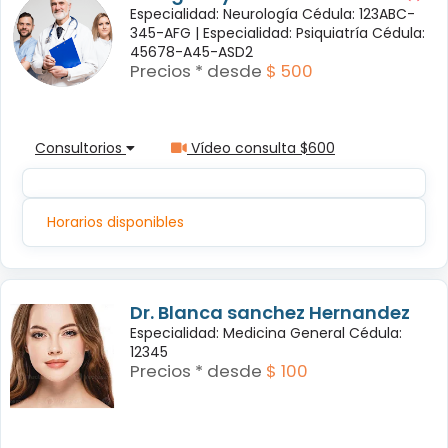
Especialidad: Neurología Cédula: 123ABC-
345-AFG |
Especialidad: Psiquiatría Cédula:
45678-A45-ASD2
Precios * desde
$ 500
Consultorios
Vídeo consulta $600
Horarios disponibles
Dr. Blanca sanchez Hernandez
Especialidad: Medicina General Cédula:
12345
Precios * desde
$ 100