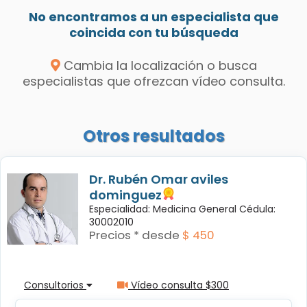
No encontramos a un especialista que
coincida con tu búsqueda
Cambia la localización o busca
especialistas que ofrezcan vídeo consulta.
Otros resultados
Dr. Rubén Omar aviles
dominguez
Especialidad: Medicina General Cédula:
30002010
Precios * desde
$ 450
Consultorios
Vídeo consulta $300