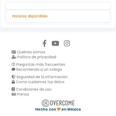
Horarios disponibles
Síguenos en:
Quiénes somos
Política de privacidad
Preguntas más frecuentes
Recomienda a un colega
Seguridad de la información
Como cuidamos tus datos
Condiciones de uso
Prensa
Hecho con
en México