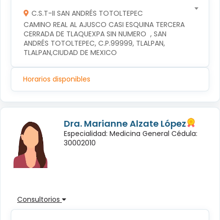
C.S.T-II SAN ANDRÉS TOTOLTEPEC
CAMINO REAL AL AJUSCO CASI ESQUINA TERCERA 
CERRADA DE TLAQUEXPA SIN NUMERO  , SAN 
ANDRÉS TOTOLTEPEC, C.P.99999, TLALPAN, 
TLALPAN,CIUDAD DE MEXICO
Horarios disponibles
Dra. Marianne Alzate López
Especialidad: Medicina General Cédula:
30002010
Consultorios