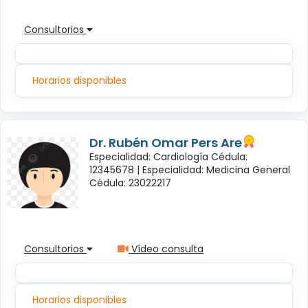
Consultorios
Horarios disponibles
Dr. Rubén Omar Pers Are
Especialidad: Cardiología Cédula:
12345678 |
Especialidad: Medicina General
Cédula: 23022217
Consultorios
Vídeo consulta
Horarios disponibles