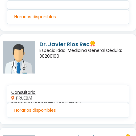
Horarios disponibles
Dr. Javier Rios Rec
Especialidad: Medicina General Cédula:
30200100
Consultorio
PRUEBA1
DIRECCION DE PRUEBA NUMMERO 1
Horarios disponibles