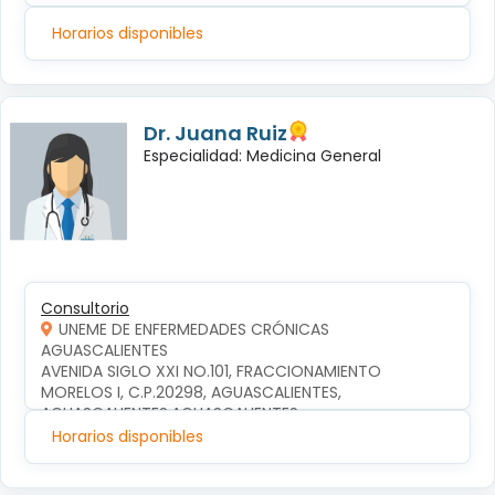
Horarios disponibles
Dr. Juana Ruiz
Especialidad: Medicina General
Consultorio
UNEME DE ENFERMEDADES CRÓNICAS
AGUASCALIENTES
AVENIDA SIGLO XXI NO.101, FRACCIONAMIENTO 
MORELOS I, C.P.20298, AGUASCALIENTES, 
AGUASCALIENTES,AGUASCALIENTES
Horarios disponibles