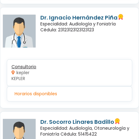
Dr. Ignacio Hernández Piña
Especialidad: Audiología y Foniatría
Cédula: 23123123123123123
Consultorio
kepler
KEPLER
Horarios disponibles
Dr. Socorro Linares Badillo
Especialidad: Audiología, Otoneurología y
Foniatría Cédula: 51415422