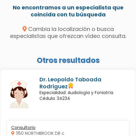
No encontramos a un especialista que
coincida con tu búsqueda
Cambia la localización o busca
especialistas que ofrezcan vídeo consulta.
Otros resultados
Dr. Leopoldo Taboada
Rodriguez
Especialidad: Audiología y Foniatría
Cédula: 34234
Consultorio
1150 NORTHBROOK DR c