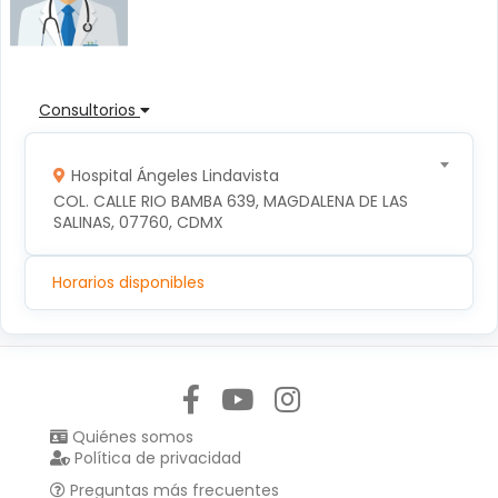
Consultorios
Hospital Ángeles Lindavista
COL. CALLE RIO BAMBA 639, MAGDALENA DE LAS 
SALINAS, 07760, CDMX
Horarios disponibles
Síguenos en:
Quiénes somos
Política de privacidad
Preguntas más frecuentes