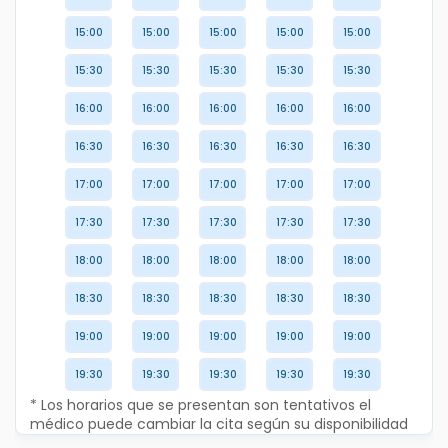
15:00
15:00
15:00
15:00
15:00
15:30
15:30
15:30
15:30
15:30
16:00
16:00
16:00
16:00
16:00
16:30
16:30
16:30
16:30
16:30
17:00
17:00
17:00
17:00
17:00
17:30
17:30
17:30
17:30
17:30
18:00
18:00
18:00
18:00
18:00
18:30
18:30
18:30
18:30
18:30
19:00
19:00
19:00
19:00
19:00
19:30
19:30
19:30
19:30
19:30
* Los horarios que se presentan son tentativos el
médico puede cambiar la cita según su disponibilidad