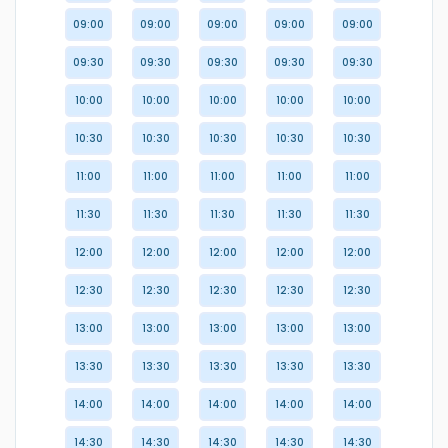
09:00
09:00
09:00
09:00
09:00
09:30
09:30
09:30
09:30
09:30
10:00
10:00
10:00
10:00
10:00
10:30
10:30
10:30
10:30
10:30
11:00
11:00
11:00
11:00
11:00
11:30
11:30
11:30
11:30
11:30
12:00
12:00
12:00
12:00
12:00
12:30
12:30
12:30
12:30
12:30
13:00
13:00
13:00
13:00
13:00
13:30
13:30
13:30
13:30
13:30
14:00
14:00
14:00
14:00
14:00
14:30
14:30
14:30
14:30
14:30