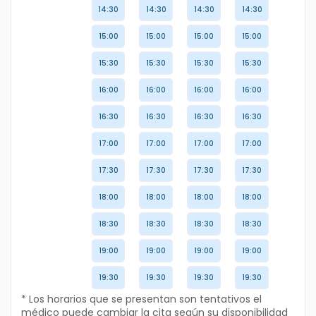
14:30
14:30
14:30
14:30
15:00
15:00
15:00
15:00
15:30
15:30
15:30
15:30
16:00
16:00
16:00
16:00
16:30
16:30
16:30
16:30
17:00
17:00
17:00
17:00
17:30
17:30
17:30
17:30
18:00
18:00
18:00
18:00
18:30
18:30
18:30
18:30
19:00
19:00
19:00
19:00
19:30
19:30
19:30
19:30
* Los horarios que se presentan son tentativos el
médico puede cambiar la cita según su disponibilidad