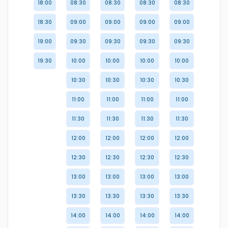
18:00
08:30
08:30
08:30
08:30
18:30
09:00
09:00
09:00
09:00
19:00
09:30
09:30
09:30
09:30
19:30
10:00
10:00
10:00
10:00
10:30
10:30
10:30
10:30
11:00
11:00
11:00
11:00
11:30
11:30
11:30
11:30
12:00
12:00
12:00
12:00
12:30
12:30
12:30
12:30
13:00
13:00
13:00
13:00
13:30
13:30
13:30
13:30
14:00
14:00
14:00
14:00