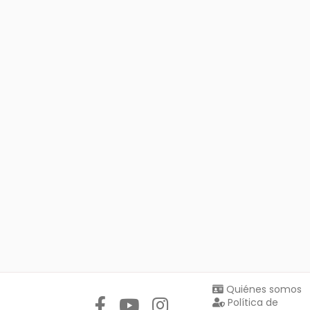
Síguenos en:
Quiénes somos
Política de