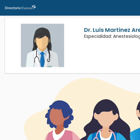
Dr. Luis Martinez Ar
Especialidad: Anestesiolo