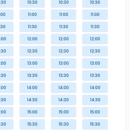
:30
10:30
10:30
10:30
:00
11:00
11:00
11:00
:30
11:30
11:30
11:30
:00
12:00
12:00
12:00
:30
12:30
12:30
12:30
:00
13:00
13:00
13:00
:30
13:30
13:30
13:30
:00
14:00
14:00
14:00
:30
14:30
14:30
14:30
:00
15:00
15:00
15:00
:30
15:30
15:30
15:30