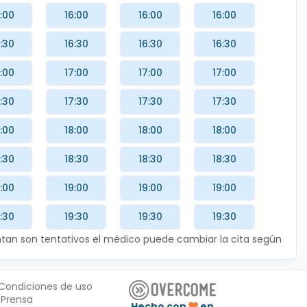
:00
16:00
16:00
16:00
:30
16:30
16:30
16:30
:00
17:00
17:00
17:00
:30
17:30
17:30
17:30
:00
18:00
18:00
18:00
:30
18:30
18:30
18:30
:00
19:00
19:00
19:00
:30
19:30
19:30
19:30
entan son tentativos el médico puede cambiar la cita según
Condiciones de uso
Prensa
Hecho con
en