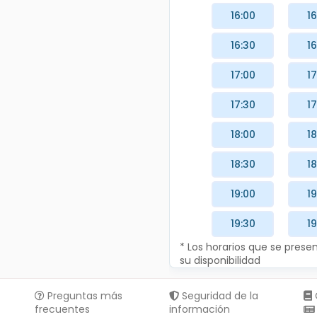
16:00
16
16:30
16
17:00
17
17:30
17
18:00
18
18:30
18
19:00
19
19:30
19
* Los horarios que se pres
su disponibilidad
Preguntas más
Seguridad de la
frecuentes
información