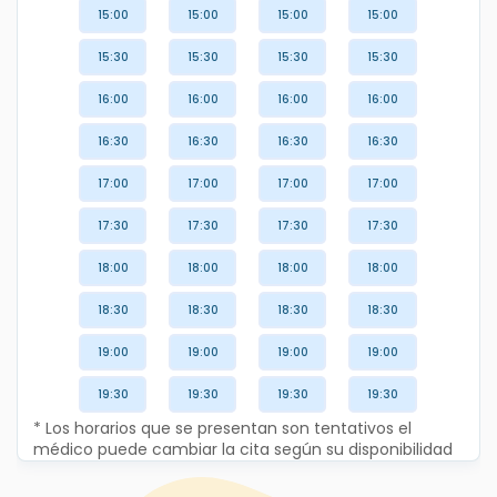
15:00
15:00
15:00
15:00
15:30
15:30
15:30
15:30
16:00
16:00
16:00
16:00
16:30
16:30
16:30
16:30
17:00
17:00
17:00
17:00
17:30
17:30
17:30
17:30
18:00
18:00
18:00
18:00
18:30
18:30
18:30
18:30
19:00
19:00
19:00
19:00
19:30
19:30
19:30
19:30
* Los horarios que se presentan son tentativos el
médico puede cambiar la cita según su disponibilidad