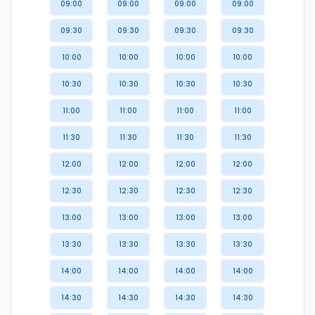
09:00
09:00
09:00
09:00
09:30
09:30
09:30
09:30
10:00
10:00
10:00
10:00
10:30
10:30
10:30
10:30
11:00
11:00
11:00
11:00
11:30
11:30
11:30
11:30
12:00
12:00
12:00
12:00
12:30
12:30
12:30
12:30
13:00
13:00
13:00
13:00
13:30
13:30
13:30
13:30
14:00
14:00
14:00
14:00
14:30
14:30
14:30
14:30