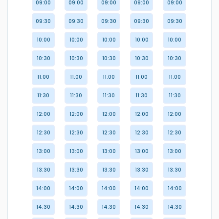
09:00
09:00
09:00
09:00
09:00
09:30
09:30
09:30
09:30
09:30
10:00
10:00
10:00
10:00
10:00
10:30
10:30
10:30
10:30
10:30
11:00
11:00
11:00
11:00
11:00
11:30
11:30
11:30
11:30
11:30
12:00
12:00
12:00
12:00
12:00
12:30
12:30
12:30
12:30
12:30
13:00
13:00
13:00
13:00
13:00
13:30
13:30
13:30
13:30
13:30
14:00
14:00
14:00
14:00
14:00
14:30
14:30
14:30
14:30
14:30