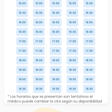
15:00
15:00
15:00
15:00
15:00
15:30
15:30
15:30
15:30
15:30
16:00
16:00
16:00
16:00
16:00
16:30
16:30
16:30
16:30
16:30
17:00
17:00
17:00
17:00
17:00
17:30
17:30
17:30
17:30
17:30
18:00
18:00
18:00
18:00
18:00
18:30
18:30
18:30
18:30
18:30
19:00
19:00
19:00
19:00
19:00
19:30
19:30
19:30
19:30
19:30
* Los horarios que se presentan son tentativos el
médico puede cambiar la cita según su disponibilidad