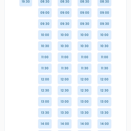
19:30
08:30
08:30
08:30
08:30
09:00
09:00
09:00
09:00
09:30
09:30
09:30
09:30
10:00
10:00
10:00
10:00
10:30
10:30
10:30
10:30
11:00
11:00
11:00
11:00
11:30
11:30
11:30
11:30
12:00
12:00
12:00
12:00
12:30
12:30
12:30
12:30
13:00
13:00
13:00
13:00
13:30
13:30
13:30
13:30
14:00
14:00
14:00
14:00