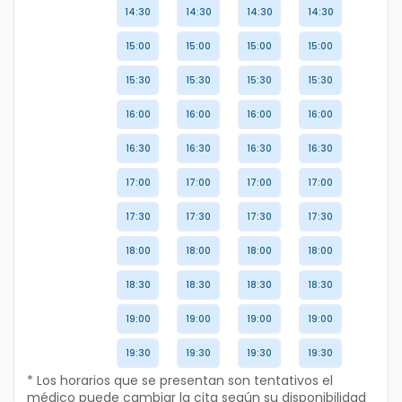
14:30
14:30
14:30
14:30
15:00
15:00
15:00
15:00
15:30
15:30
15:30
15:30
16:00
16:00
16:00
16:00
16:30
16:30
16:30
16:30
17:00
17:00
17:00
17:00
17:30
17:30
17:30
17:30
18:00
18:00
18:00
18:00
18:30
18:30
18:30
18:30
19:00
19:00
19:00
19:00
19:30
19:30
19:30
19:30
* Los horarios que se presentan son tentativos el
médico puede cambiar la cita según su disponibilidad