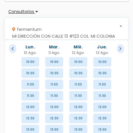
Consultorios
fermentum
MI DIRECCIÓN CON CALLE 13 #123 COL. MI COLONIA 
1
Lun.
Mar.
Mié.
Jue.
10 Ago.
11 Ago.
12 Ago.
13 Ago.
10:00
10:00
10:00
10:00
10:30
10:30
10:30
10:30
11:00
11:00
11:00
11:00
11:30
11:30
11:30
11:30
12:00
12:00
12:00
12:00
12:30
12:30
12:30
12:30
13:00
13:00
13:00
13:00