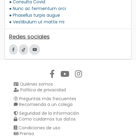
● Consulta Covid
● Nunc ac fermentum orci
● Phasellus turpis augue
● Vestibulum ut mattis mi
Redes sociales
Síguenos en:
Quiénes somos
Política de privacidad
Preguntas más frecuentes
Recomienda a un colega
Seguridad de la información
Como cuidamos tus datos
Condiciones de uso
Prensa