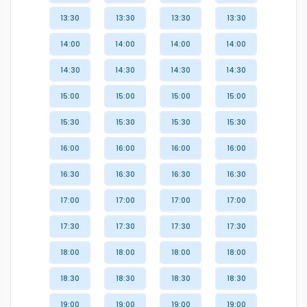
13:30
13:30
13:30
13:30
14:00
14:00
14:00
14:00
14:30
14:30
14:30
14:30
15:00
15:00
15:00
15:00
15:30
15:30
15:30
15:30
16:00
16:00
16:00
16:00
16:30
16:30
16:30
16:30
17:00
17:00
17:00
17:00
17:30
17:30
17:30
17:30
18:00
18:00
18:00
18:00
18:30
18:30
18:30
18:30
19:00
19:00
19:00
19:00