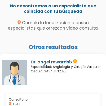
No encontramos a un especialista que
coincida con tu búsqueda
Cambia la localización o busca
especialistas que ofrezcan vídeo consulta.
Otros resultados
Dr. angel rewardsix
Especialidad: Angiología y Cirugía Vascular
Cédula: 34343432323
Consultorio
TGEE