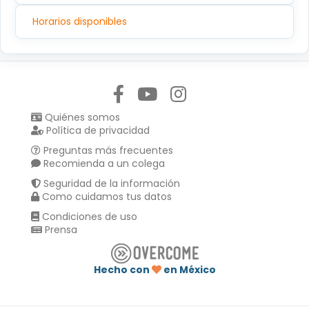
Horarios disponibles
Síguenos en:
Quiénes somos
Política de privacidad
Preguntas más frecuentes
Recomienda a un colega
Seguridad de la información
Como cuidamos tus datos
Condiciones de uso
Prensa
Hecho con
en México
Compartir en :