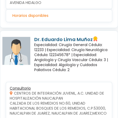
AVENIDA HIDALGO
Horarios disponibles
Dr. Eduardo Lima Muñoz
Especialidad: Cirugía General Cédula:
12233 |
Especialidad: Cirugía Neurológica
Cédula: 122345678* |
Especialidad:
Angiología y Cirugía Vascular Cédula: 3 |
Especialidad: Algología y Cuidados
Paliativos Cédula: 2
Consultorio
CENTROS DE INTEGRACIÓN JUVENIL, A.C. UNIDAD DE
HOSPITALIZACIÓN NAUCALPAN
CALZADA DE LOS REMEDIOS NO.60, UNIDAD 
HABITACIONAL BOSQUES DE LOS REMEDIOS, C.P.53000, 
NAUCALPAN DE JUAREZ, NAUCALPAN DE JUAREZ,MEXICO